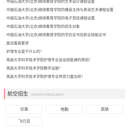
.
中国石油大学(北京)继续教育学院的艺术设计课程设置
.
中国石油大学(北京)继续教育学院的播音主持与表演艺术课程设置
.
中国石油大学(北京)继续教育学院的电子竞技课程设置
.
中国石油大学(北京)继续教育学院的招生对象
.
中国石油大学(北京)继续教育学院的学历证书及职业技能证书
.
面试着装要求
.
护理专业是干什么的?
.
南昌大学科学技术学院护理专业加设技能课的原因?
.
南昌大学科学技术学院教学设施?
.
南昌大学科学技术学院护理专业师资力量怎样?
航空招生
AVIATION ENROLLMENT
空乘
地勤
高铁
飞行员