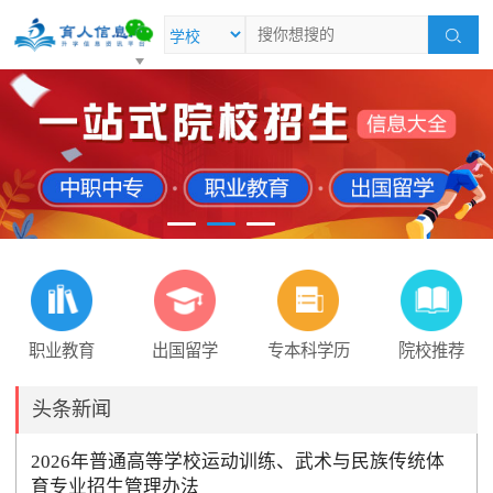
职业教育
出国留学
专本科学历
院校推荐
头条新闻
2026年普通高等学校运动训练、武术与民族传统体
育专业招生管理办法