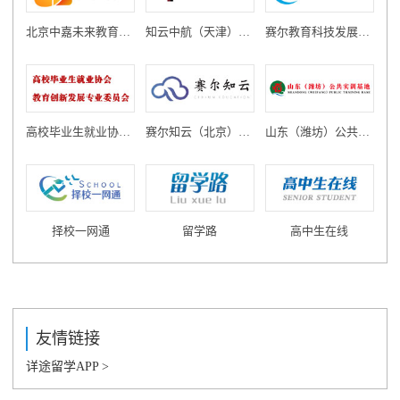
北京中嘉未来教育科技有限公司
知云中航（天津）教育科技有限公司
赛尔教育科技发展有限公司
高校毕业生就业协会教育创新发展专业委员会
赛尔知云（北京）教育科技有限公司
山东（潍坊）公共实训基地
择校一网通
留学路
高中生在线
友情链接
详途留学APP >