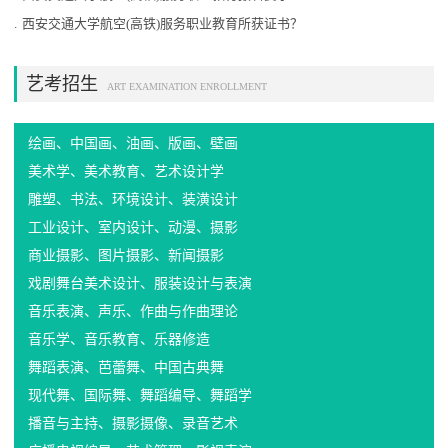
.
西安交通大学航空(高铁)服务职业教育所获证书？
艺考招生
ART EXAMINATION ENROLLMENT
绘画、中国画、油画、版画、壁画
美术学、美术教育、艺术设计学
雕塑、书法、环境设计、装潢设计
工业设计、室内设计、动漫、摄影
商业摄影、图片摄影、新闻摄影
戏剧舞台美术设计、服装设计与表演
音乐表演、声乐、作曲与作曲理论
音乐学、音乐教育、乐器修造
舞蹈表演、芭蕾舞、中国古典舞
现代舞、国际舞、舞蹈编导、舞蹈学
播音与主持、摄影摄像、录音艺术