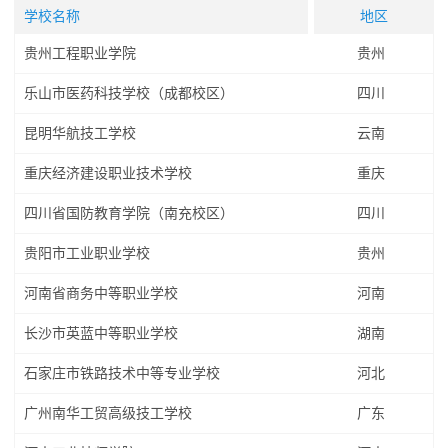
学校名称
地区
贵州工程职业学院
贵州
乐山市医药科技学校（成都校区）
四川
昆明华航技工学校
云南
重庆经济建设职业技术学校
重庆
四川省国防教育学院（南充校区）
四川
贵阳市工业职业学校
贵州
河南省商务中等职业学校
河南
长沙市英蓝中等职业学校
湖南
石家庄市铁路技术中等专业学校
河北
广州南华工贸高级技工学校
广东