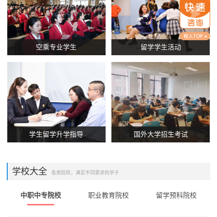
空乘专业学生
留学学生活动
学生留学升学指导
国外大学招生考试
学校大全
各类院校，满足不同需求的学子
中职中专院校
职业教育院校
留学预科院校