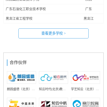
广东石油化工职业技术学校
广东
黑龙江省工程学校
黑龙江
查看更多学校 >
合作伙伴
朗园盛德（北京）教育投资有限公司
知云时代(北京)教育科技有限公司
学艺知云（北京）教育科技有限公司