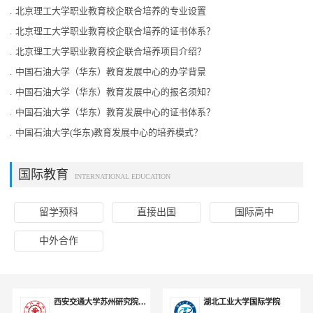
.
北京理工大学职业教育校企联合培养的专业设置
.
北京理工大学职业教育校企联合培养的证书体系？
.
北京理工大学职业教育校企联合培养项目介绍？
.
中国石油大学（华东）教育发展中心的办学背景
.
中国石油大学（华东）教育发展中心的报名须知？
.
中国石油大学（华东）教育发展中心的证书体系？
.
中国石油大学(华东)教育发展中心的培养模式？
国际教育
INTERNATIONAL EDUCATION
留学预科
直接出国
国际高中
中外合作
西安交通大学苏州研究院出国留学
湖北工业大学国际学院