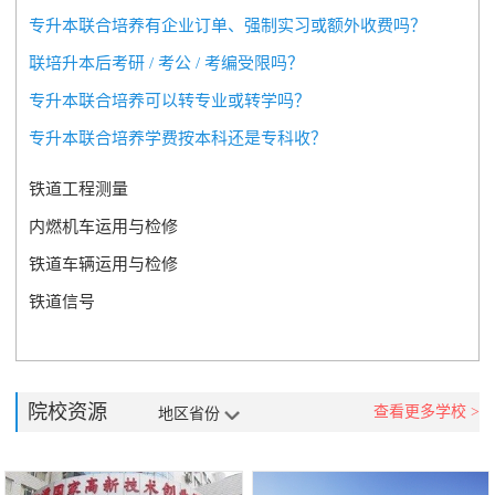
专升本联合培养有企业订单、强制实习或额外收费吗？
联培升本后考研 / 考公 / 考编受限吗？
专升本联合培养可以转专业或转学吗？
专升本联合培养学费按本科还是专科收？
铁道工程测量
内燃机车运用与检修
铁道车辆运用与检修
铁道信号
院校资源
查看更多学校 >
地区省份