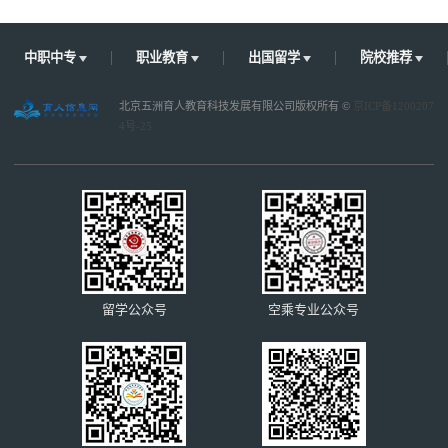
中职中专
职业教育
出国留学
院校推荐
北京五洲育人教育科技发展有限公司版权所有 ©
京ICP备1200207
4号-25
留学公众号
空乘专业公众号