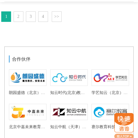
1
2
3
4
>>
合作伙伴
朗园盛德（北京）教育投资有限公司
知云时代(北京)教育科技有限公司
学艺知云（北京）教育科技有限公司
北京中嘉未来教育科技有限公司
知云中航（天津）教育科技有限公司
赛尔教育科技发展有限公司