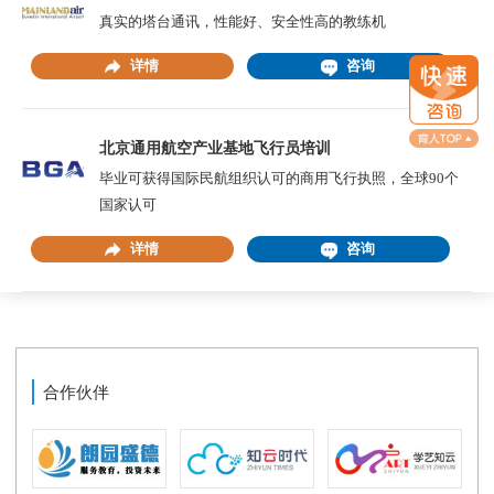
真实的塔台通讯，性能好、安全性高的教练机
详情
咨询
北京通用航空产业基地飞行员培训
毕业可获得国际民航组织认可的商用飞行执照，全球90个
国家认可
详情
咨询
合作伙伴