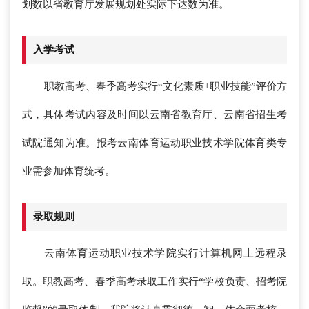
划数以省教育厅发展规划处实际下达数为准。
入学考试
职教高考、春季高考实行“文化素质+职业技能”评价方
式，具体考试内容及时间以云南省教育厅、云南省招生考
试院通知为准。报考云南体育运动职业技术学院体育类专
业需参加体育统考。
录取规则
云南体育运动职业技术学院实行计算机网上远程录
取。职教高考、春季高考录取工作实行“学校负责、招考院