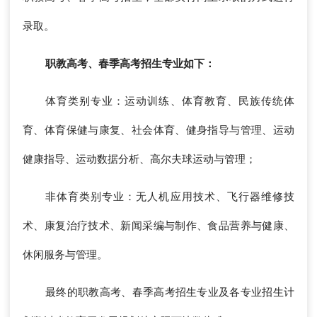
录取。
职教高考、春季高考招生专业如下：
体育类别专业：运动训练、体育教育、民族传统体
育、体育保健与康复、社会体育、健身指导与管理、运动
健康指导、运动数据分析、高尔夫球运动与管理；
非体育类别专业：无人机应用技术、飞行器维修技
术、康复治疗技术、新闻采编与制作、食品营养与健康、
休闲服务与管理。
最终的职教高考、春季高考招生专业及各专业招生计