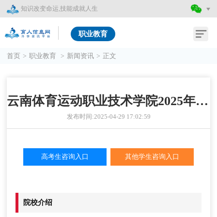
知识改变命运,技能成就人生
职业教育
首页
>
职业教育
>
新闻资讯
>
正文
云南体育运动职业技术学院2025年职教高考、春季高考招生简章
发布时间:2025-04-29 17:02:59
高考生咨询入口
其他学生咨询入口
院校介绍