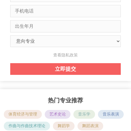
查看隐私政策
热门专业推荐
体育经济与管理
艺术史论
音乐学
音乐表演
作曲与作曲技术理论
舞蹈学
舞蹈表演