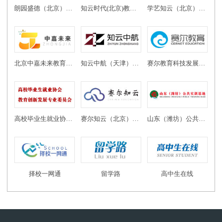
朗园盛德（北京）教育投资有限公司
知云时代(北京)教育科技有限公司
学艺知云（北京）教育科技有限公司
北京中嘉未来教育科技有限公司
知云中航（天津）教育科技有限公司
赛尔教育科技发展有限公司
高校毕业生就业协会教育创新发展专业委员会
赛尔知云（北京）教育科技有限公司
山东（潍坊）公共实训基地
择校一网通
留学路
高中生在线