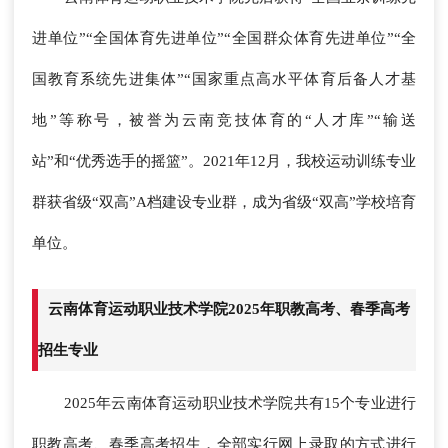
进单位”“全国体育先进单位”“全国群众体育先进单位”“全
国教育系统先进集体”“国家重点高水平体育后备人才基
地”等称号，被誉为云南竞技体育的“人才库”“输送
站”和“优秀选手的摇篮”。2021年12月，我校运动训练专业
群获省级“双高”A档建设专业群，成为省级“双高”学校培育
单位。
云南体育运动职业技术学院2025年职教高考、春季高考
招生专业
2025年云南体育运动职业技术学院共有15个专业进行
职教高考、春季高考招生，全部实行网上录取的方式进行