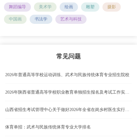
舞蹈编导
美术学
绘画
雕塑
摄影
中国画
书法学
艺术与科技
常见问题
2026年普通高等学校运动训练、武术与民族传统体育专业招生院校
2026年陕西省普通高等学校职业教育单独招生报名及考试工作实施办法
山西省招生考试管理中心关于做好2026年全省在岗乡村医生实行高职院校单独招生工作的通知
体育单招：武术与民族传统体育专业大学排名