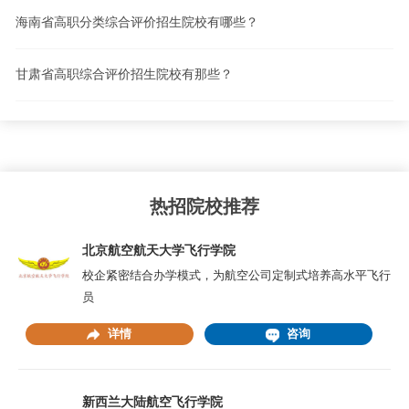
海南省高职分类综合评价招生院校有哪些？
甘肃省高职综合评价招生院校有那些？
热招院校推荐
北京航空航天大学飞行学院
校企紧密结合办学模式，为航空公司定制式培养高水平飞行
员
详情
咨询
新西兰大陆航空飞行学院