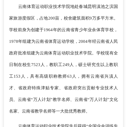
云南体育运动职业技术学院地处春城昆明滇池之滨国
家旅游度假区，占地200亩，校舍建筑面积9万多平方米。
学校前身为创建于1964年的云南省青少年业余体育学校，
1978年组建为云南省体育运动学校，2004年经云南省人民
政府批准组建为云南体育运动职业技术学院。学校现有全
日制在校生7523人，教职工249人，硕士研究生以上教职
工153人，具有高级职称教师63人，拥有云南省兴滇人
才、省政府特殊津贴专家、省政府突出贡献专业技术人
员、云南省“万人计划”教学名师、云南省“万人计划”文化
名家、云南省教学名师等一大批优秀教师。
云南体育运动职业技术学院先后获得“全国业余训练先