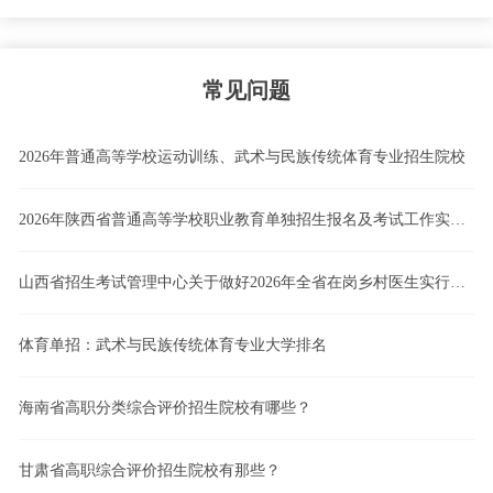
常见问题
2026年普通高等学校运动训练、武术与民族传统体育专业招生院校
2026年陕西省普通高等学校职业教育单独招生报名及考试工作实施办法
山西省招生考试管理中心关于做好2026年全省在岗乡村医生实行高职院校单独招生工作的通知
体育单招：武术与民族传统体育专业大学排名
海南省高职分类综合评价招生院校有哪些？
甘肃省高职综合评价招生院校有那些？