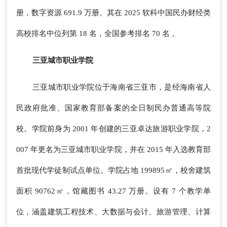
册，数字资源 691.9 万册。其在 2025 软科中国民办财经类
高校排名中位列第 18 名，全国参考排名 70 名 。
三亚城市职业学院
三亚城市职业学院位于海南省三亚市，是经海南省人
民政府批准、国家教育部备案的全日制民办普通高等院
校。学院前身为 2001 年创建的三亚卓达旅游职业学院，2
007 年更名为三亚城市职业学院，并在 2015 年入选教育部
首批现代学徒制试点单位。学院占地 199895㎡，校舍建筑
面积 90762㎡，馆藏图书 43.27 万册。设有 7 个教学单
位，涵盖建筑工程技术、大数据与会计、旅游管理、计算