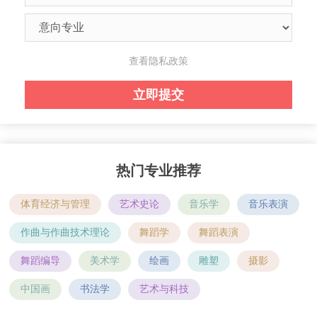
查看隐私政策
热门专业推荐
体育经济与管理
艺术史论
音乐学
音乐表演
作曲与作曲技术理论
舞蹈学
舞蹈表演
舞蹈编导
美术学
绘画
雕塑
摄影
中国画
书法学
艺术与科技