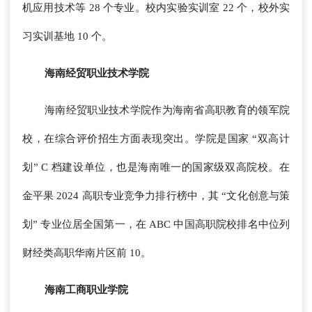
机应用技术等 28 个专业。校内实验实训室 22 个，校外实
习实训基地 10 个。
海南经贸职业技术学院
海南经贸职业技术学院作为海南省高职教育的领军院
校，在综合评价招生方面表现突出。学院是国家 “双高计
划” C 档建设单位，也是海南唯一的国家级双高院校。在
金平果 2024 高职专业竞争力排行榜中，其 “文化创意与策
划” 专业位居全国第一，在 ABC 中国高职院校排名中位列
财经类高职华南片区前 10。
海南工商职业学院