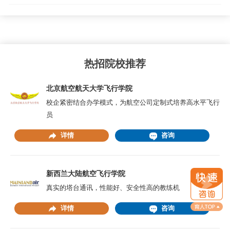
热招院校推荐
北京航空航天大学飞行学院
校企紧密结合办学模式，为航空公司定制式培养高水平飞行
员
详情
咨询
新西兰大陆航空飞行学院
真实的塔台通讯，性能好、安全性高的教练机
详情
咨询