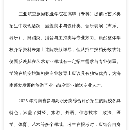
三亚航空旅游职业学院在高职（专科）提前批艺术类
招生中表现活跃，涵盖美术与设计类、音乐表演（声乐、
器乐）、舞蹈类、播音与主持类等专业方向。虽然整体学
校介绍资料未如上述院校般详尽，但从招生投档分数线能
侧面反映其在艺术专业领域有一定招生需求与专业侧重。
学院在航空旅游相关专业教育上应该具有独特优势，为海
南蓬勃发展的旅游产业与航空事业输送专业人才。
2025 年海南省参与高职分类综合评价招生的院校各具
特色，涵盖了财经、旅游、外语、信息技术、政法、医
学、体育、艺术等多个领域。考生在报考时，应结合自身