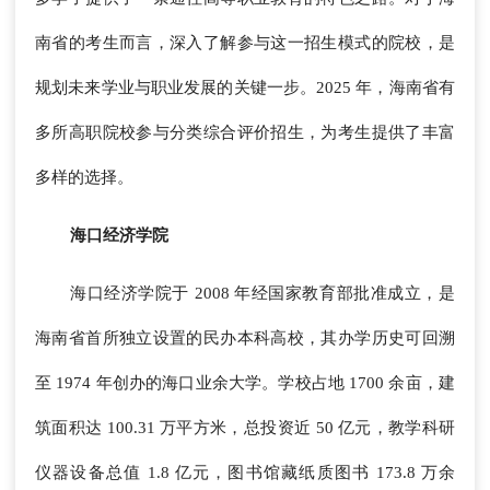
南省的考生而言，深入了解参与这一招生模式的院校，是
规划未来学业与职业发展的关键一步。2025 年，海南省有
多所高职院校参与分类综合评价招生，为考生提供了丰富
多样的选择。
海口经济学院
海口经济学院于 2008 年经国家教育部批准成立，是
海南省首所独立设置的民办本科高校，其办学历史可回溯
至 1974 年创办的海口业余大学。学校占地 1700 余亩，建
筑面积达 100.31 万平方米，总投资近 50 亿元，教学科研
仪器设备总值 1.8 亿元，图书馆藏纸质图书 173.8 万余