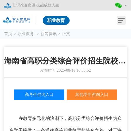
知识改变命运,技能成就人生
职业教育
首页
>
职业教育
>
新闻资讯
>
正文
海南省高职分类综合评价招生院校有哪些？
发布时间:2025-08-18 16:56:52
高考生咨询入口
其他学生咨询入口
在教育多元化的浪潮下，高职分类综合评价招生为众
多学子提供了一条通往高等职业教育的特色之路。对于海