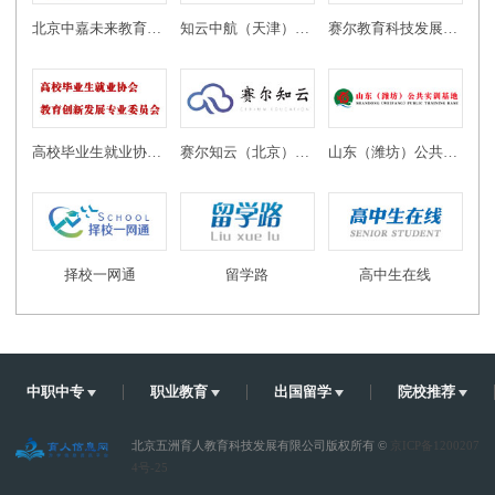
北京中嘉未来教育科技有限公司
知云中航（天津）教育科技有限公司
赛尔教育科技发展有限公司
高校毕业生就业协会教育创新发展专业委员会
赛尔知云（北京）教育科技有限公司
山东（潍坊）公共实训基地
择校一网通
留学路
高中生在线
中职中专
职业教育
出国留学
院校推荐
北京五洲育人教育科技发展有限公司版权所有 ©
京ICP备1200207
4号-25