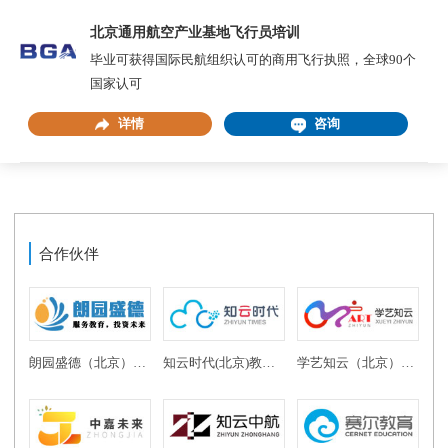
北京通用航空产业基地飞行员培训
毕业可获得国际民航组织认可的商用飞行执照，全球90个
国家认可
详情
咨询
合作伙伴
朗园盛德（北京）教育投资有限公司
知云时代(北京)教育科技有限公司
学艺知云（北京）教育科技有限公司