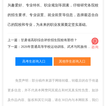
兴趣爱好、专业特长、职业规划等因素，仔细研究各院校
的招生要求、专业设置、就业前景等信息，选择最适合自
己的院校和专业，为未来的职业发展奠定坚实基础。
上一篇：甘肃省高职综合评价招生院校有那些？
下一篇：2026年普通高等学校运动训练、武术与民族传统体育专业招生院校
咨询
高考生咨询入口
其他学生咨询入口
免责声明：部分稿件来源于网络转载，转载目的在于传递
更多信息，并不代表本网赞同其观点和对其真实性负责。如涉
及作品内容、版权和其它问题，请在30日内与本网联系，我们