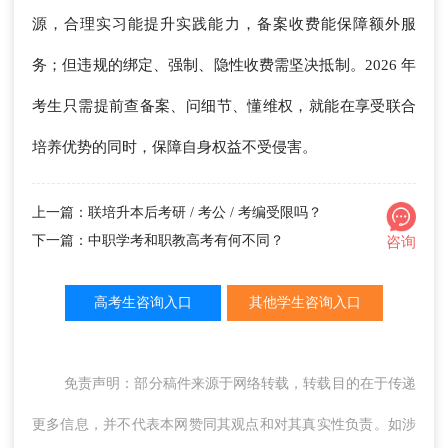
源，合理实习能提升实践能力，备案收费能保障额外服
务；但违规的绑定、强制、隐性收费需坚决抵制。2026 年
考生只需提前查备案、问细节、懂维权，就能在享受联合
培养优势的同时，保障自身权益不受侵害。
上一篇：联培升本后考研 / 考公 / 考编受限吗？
下一篇：中职学考和职教高考有何不同？
咨询
高考生咨询入口
其他学生咨询入口
免责声明：部分稿件来源于网络转载，转载目的在于传递
更多信息，并不代表本网赞同其观点和对其真实性负责。如涉