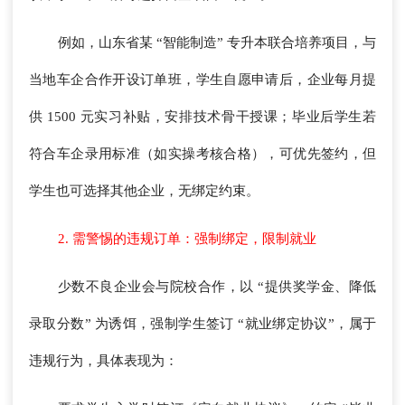
例如，山东省某 “智能制造” 专升本联合培养项目，与
当地车企合作开设订单班，学生自愿申请后，企业每月提
供 1500 元实习补贴，安排技术骨干授课；毕业后学生若
符合车企录用标准（如实操考核合格），可优先签约，但
学生也可选择其他企业，无绑定约束。
2. 需警惕的违规订单：强制绑定，限制就业
少数不良企业会与院校合作，以 “提供奖学金、降低
录取分数” 为诱饵，强制学生签订 “就业绑定协议”，属于
违规行为，具体表现为：