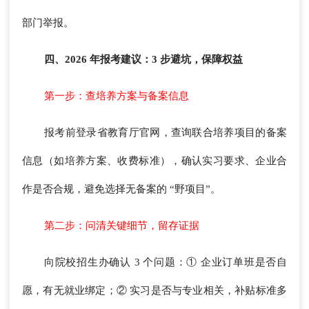
部门举报。
四、2026 年报考建议：3 步避坑，保障权益
第一步：查培养方案与备案信息
报考前登录省教育厅官网，查询联合培养项目的备案
信息（如培养方案、收费标准），确认实习要求、企业合
作是否合规，避免选择无备案的 “野项目”。
第二步：问清关键细节，留存证据
向院校招生办确认 3 个问题：① 企业订单班是否自
愿，有无就业绑定；② 实习是否与专业相关，补贴标准多