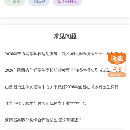
中国画
书法学
艺术与科技
常见问题
2026年普通高等学校运动训练、武术与民族传统体育专业招生院校
2026年陕西省普通高等学校职业教育单独招生报名及考试工作实施办法
山西省招生考试管理中心关于做好2026年全省在岗乡村医生实行高职院校单独招生工作的通知
体育单招：武术与民族传统体育专业大学排名
海南省高职分类综合评价招生院校有哪些？