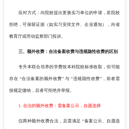
应对方式：向院校提出更换实习单位的申请，若院校
拒绝，可保留证据（如实习安排文件、企业通知），向省
教育厅或劳动监察部门投诉。
三、额外收费：合法备案收费与违规隐性收费的区别
专升本联合培养的学费按本科院校标准收取，但可能
存在 “合法备案的额外收费” 与 “违规隐性收费”，前者需
按规定缴纳，后者可拒绝并举报。
1. 合法的额外收费：需备案公示，自愿选择
仅两种额外收费合法，且需满足 “备案公示、自愿选