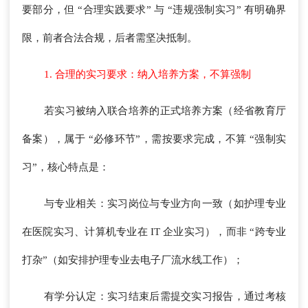
要部分，但 “合理实践要求” 与 “违规强制实习” 有明确界
限，前者合法合规，后者需坚决抵制。
1. 合理的实习要求：纳入培养方案，不算强制
若实习被纳入联合培养的正式培养方案（经省教育厅
备案），属于 “必修环节”，需按要求完成，不算 “强制实
习”，核心特点是：
与专业相关：实习岗位与专业方向一致（如护理专业
在医院实习、计算机专业在 IT 企业实习），而非 “跨专业
打杂”（如安排护理专业去电子厂流水线工作）；
有学分认定：实习结束后需提交实习报告，通过考核