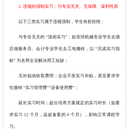
2. 违规的强制实习：与专业无关、无保障、谋利性质
以下三类实习属于违规强制，学生有权拒绝：
与专业无关的 “顶岗实习”：如安排机械专业学生去酒
店做服务员、会计专业学生去工地搬砖，以 “完成实习指
标” 为名帮企业解决用工短缺；
无补贴或收取费用：企业不发实习补贴，甚至要求学
生缴纳 “实习管理费”“设备使用费”；
延长实习时间：超出培养方案规定的实习时长（如要
求实习 12 个月，远超备案的 6 个月），影响正常课程学
习。