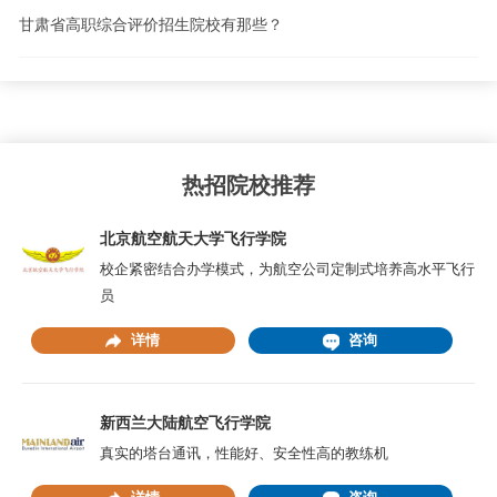
甘肃省高职综合评价招生院校有那些？
热招院校推荐
北京航空航天大学飞行学院
校企紧密结合办学模式，为航空公司定制式培养高水平飞行
员
详情
咨询
新西兰大陆航空飞行学院
真实的塔台通讯，性能好、安全性高的教练机