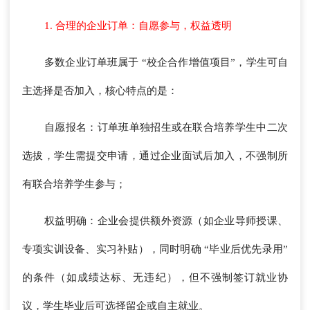
1. 合理的企业订单：自愿参与，权益透明
多数企业订单班属于 “校企合作增值项目”，学生可自
主选择是否加入，核心特点的是：
自愿报名：订单班单独招生或在联合培养学生中二次
选拔，学生需提交申请，通过企业面试后加入，不强制所
有联合培养学生参与；
权益明确：企业会提供额外资源（如企业导师授课、
专项实训设备、实习补贴），同时明确 “毕业后优先录用”
的条件（如成绩达标、无违纪），但不强制签订就业协
议，学生毕业后可选择留企或自主就业。