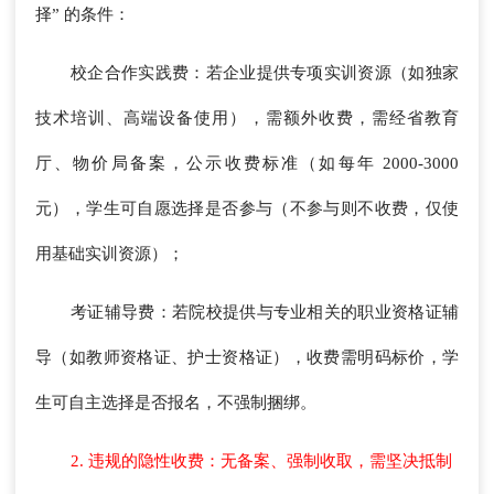
择” 的条件：
校企合作实践费：若企业提供专项实训资源（如独家
技术培训、高端设备使用），需额外收费，需经省教育
厅、物价局备案，公示收费标准（如每年 2000-3000
元），学生可自愿选择是否参与（不参与则不收费，仅使
用基础实训资源）；
考证辅导费：若院校提供与专业相关的职业资格证辅
导（如教师资格证、护士资格证），收费需明码标价，学
生可自主选择是否报名，不强制捆绑。
2. 违规的隐性收费：无备案、强制收取，需坚决抵制