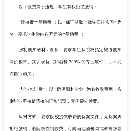
以下收费属于违规，学生有权拒绝缴纳：
“建校费”“赞助费”：以 “保证录取”“优先安排实习” 为
名，要求学生缴纳数万元的 “赞助费”；
强制购买教材 / 设备：要求学生从院校指定渠道购买
高价教材、实训设备（如溢价 200% 的专业软件），不允
许自行购买；
“毕业包过费”：以 “确保顺利毕业” 为名收取费用，实
则毕业审核是院校的正常职责，无需额外付费。
应对方式：要求院校提供收费的备案文件，无备案则
拒绝缴纳；若院校强制收费，可向当地物价局或教育督导