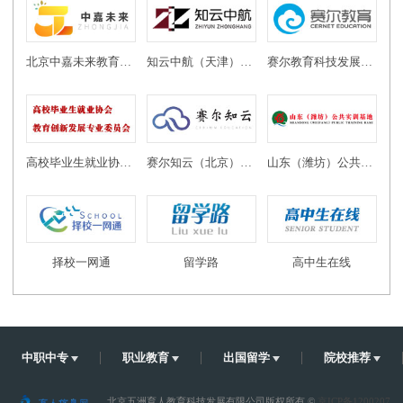
北京中嘉未来教育科技有限公司
知云中航（天津）教育科技有限公司
赛尔教育科技发展有限公司
高校毕业生就业协会教育创新发展专业委员会
赛尔知云（北京）教育科技有限公司
山东（潍坊）公共实训基地
择校一网通
留学路
高中生在线
中职中专
职业教育
出国留学
院校推荐
北京五洲育人教育科技发展有限公司版权所有 ©
京ICP备1200207