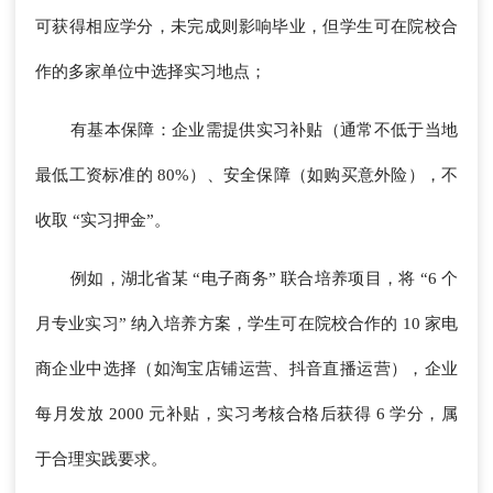
可获得相应学分，未完成则影响毕业，但学生可在院校合
作的多家单位中选择实习地点；
有基本保障：企业需提供实习补贴（通常不低于当地
最低工资标准的 80%）、安全保障（如购买意外险），不
收取 “实习押金”。
例如，湖北省某 “电子商务” 联合培养项目，将 “6 个
月专业实习” 纳入培养方案，学生可在院校合作的 10 家电
商企业中选择（如淘宝店铺运营、抖音直播运营），企业
每月发放 2000 元补贴，实习考核合格后获得 6 学分，属
于合理实践要求。