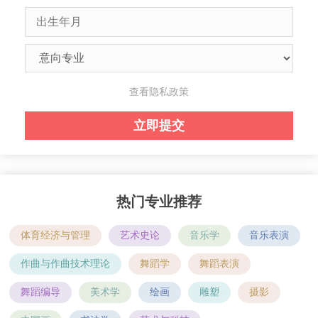
查看隐私政策
热门专业推荐
体育经济与管理
艺术史论
音乐学
音乐表演
作曲与作曲技术理论
舞蹈学
舞蹈表演
舞蹈编导
美术学
绘画
雕塑
摄影