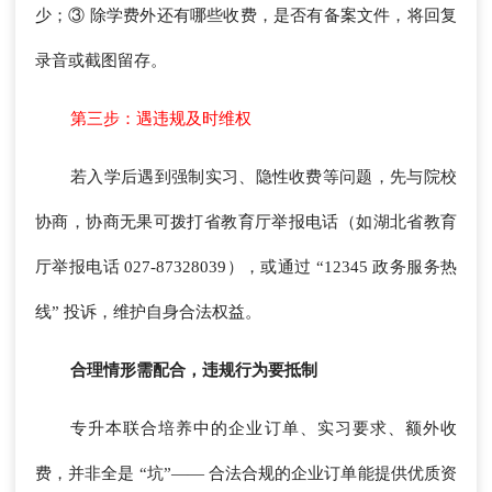
少；③ 除学费外还有哪些收费，是否有备案文件，将回复
录音或截图留存。
第三步：遇违规及时维权
若入学后遇到强制实习、隐性收费等问题，先与院校
协商，协商无果可拨打省教育厅举报电话（如湖北省教育
厅举报电话 027-87328039），或通过 “12345 政务服务热
线” 投诉，维护自身合法权益。
合理情形需配合，违规行为要抵制
专升本联合培养中的企业订单、实习要求、额外收
费，并非全是 “坑”—— 合法合规的企业订单能提供优质资