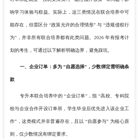
响学习体验与权益。实际上，这三类情况在联合培养中可
能存在，但需区分 “政策允许的合理情形” 与 “违规侵权行
为”，并非所有联合培养都有此类问题。2026 年有报考计
划的考生，可通过以下解析明确边界，避免踩坑。
一、企业订单：多为 “自愿选择”，少数绑定需明确条
款
专升本联合培养中的 “企业订单”，指 “高校、专科院
校与企业合作开设订单班，学生毕业后优先进入该企业工
作”，这类模式并非普遍存在，且以 “自愿参与” 为核心原
则，仅少数情况有绑定要求。