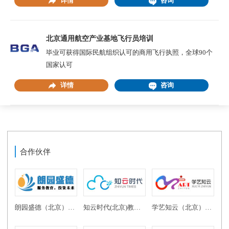
详情
咨询
北京通用航空产业基地飞行员培训
毕业可获得国际民航组织认可的商用飞行执照，全球90个
国家认可
详情
咨询
合作伙伴
朗园盛德（北京）教育投资有限公司
知云时代(北京)教育科技有限公司
学艺知云（北京）教育科技有限公司