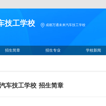
车技工学校
成都万通未来汽车技工学校
招生简章
招生专业
学校新闻
汽车技工学校
招生简章