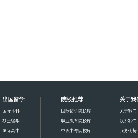
出国留学
院校推荐
关于我
国际本科
国际留学院校库
关于我们
硕士留学
职业教育院校库
联系我们
国际高中
中职中专院校库
服务优势