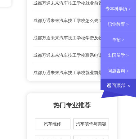
成都万通未来汽车技工学校就业前景怎么样？
专本科学历 >
成都万通未来汽车技工学校怎么去？乘车路线
职业教育 >
成都万通未来汽车技工学校学费及收费标准
单招 >
出国留学 >
成都万通未来汽车技工学校联系电话、地址是什么？
问题咨询 >
成都万通未来汽车技工学校就业前景怎么样？
成都万通未来汽车技工学校怎么去？乘车路线
热门专业推荐
成都万通未来汽车技工学校学费及收费标准
汽车维修
汽车装饰与美容