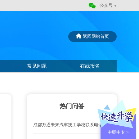
公众号
返回网站首页
常见问题
在线报名
热门问答
成都万通未来汽车技工学校联系电话、地址是什么？
中职中专 >