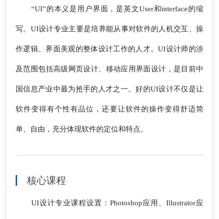
“UI”的本义是用户界面，是英文User和interface的缩
写。UI设计专业主要是培养能从事对软件的人机交互、操
作逻辑、界面美观的整体设计工作的人才。UI设计师的涉
及范围包括高级网页设计、移动应用界面设计，是目前中
国信息产业中最为抢手的人才之一。好的UI设计不仅是让
软件变得有个性有品位，还要让软件的操作变得舒适简
单、自由，充分体现软件的定位和特点。
核心课程
UI设计专业课程设置：Photoshop应用、Illustrator应