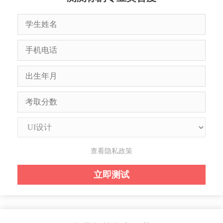
查看隐私政策