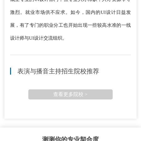
激烈。就业市场供不应求。如今，国内的UI设计日益发
展，有了专门的职业分工也开始出现一些较高水准的一线
设计师与UI设计交流组织。
表演与播音主持招生院校推荐
查看更多院校 >
测测你的专业契合度