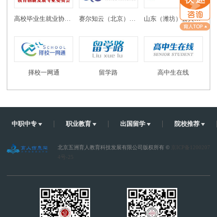
高校毕业生就业协会教育创新发展专业委员会
赛尔知云（北京）教育科技有限公司
山东（潍坊）公共实训基地
择校一网通
留学路
高中生在线
中职中专
职业教育
出国留学
院校推荐
北京五洲育人教育科技发展有限公司版权所有 ©
京ICP备1200207
4号-25