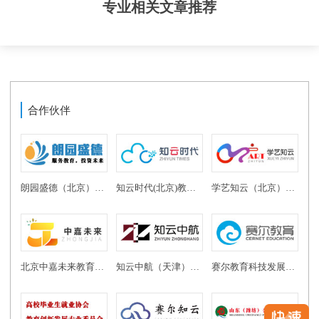
专业相关文章推荐
合作伙伴
朗园盛德（北京）教育投资有限公司
知云时代(北京)教育科技有限公司
学艺知云（北京）教育科技有限公司
北京中嘉未来教育科技有限公司
知云中航（天津）教育科技有限公司
赛尔教育科技发展有限公司