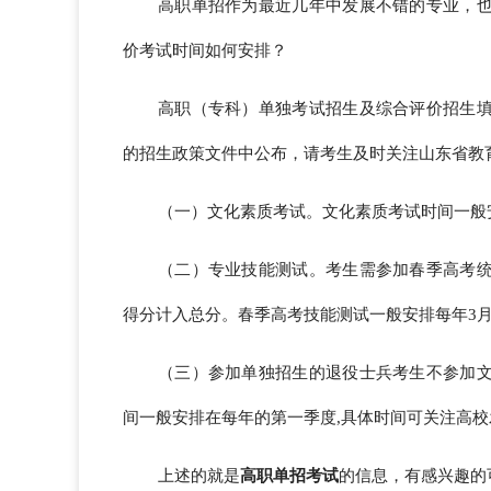
高职单招作为最近几年中发展不错的专业，
价考试时间如何安排？
高职（专科）单独考试招生及综合评价招生
的招生政策文件中公布，请考生及时关注山东省教
（一）文化素质考试。文化素质考试时间一般
（二）专业技能测试。考生需参加春季高考
得分计入总分。春季高考技能测试一般安排每年3
（三）参加单独招生的退役士兵考生不参加
间一般安排在每年的第一季度,具体时间可关注高
上述的就是
高职单招考试
的信息，有感兴趣的