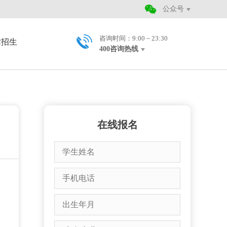
公众号
咨询时间：9:00 ~ 23:30
术招生
400咨询热线
在线报名