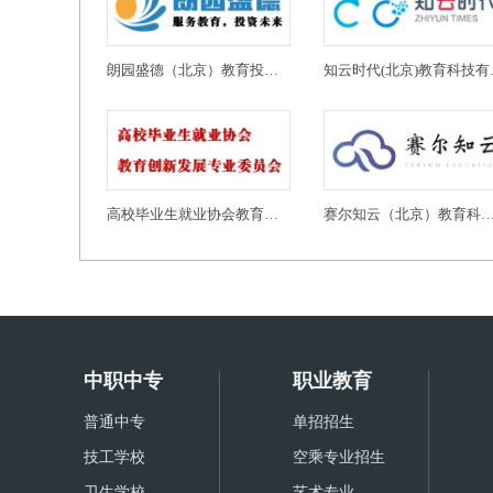
朗园盛德（北京）教育投资有限公司
知云时代
高校毕业生就业协会教育创新发展专业委员会
赛尔知云（北京）教育科技有
中职中专
职业教育
普通中专
单招招生
技工学校
空乘专业招生
卫生学校
艺术专业