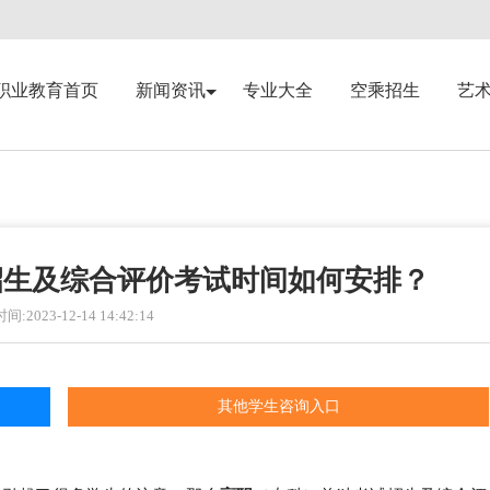
职业教育首页
新闻资讯
专业大全
空乘招生
艺
招生及综合评价考试时间如何安排？
:2023-12-14 14:42:14
其他学生咨询入口