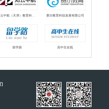
知云中航（天津）教育科技有限公司
赛尔教育科技发展有限公司
留学路
高中生在线
们