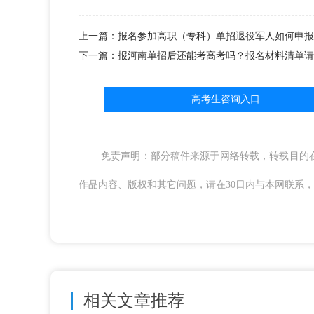
上一篇：报名参加高职（专科）单招退役军人如何申报
下一篇：报河南单招后还能考高考吗？报名材料清单请
高考生咨询入口
免责声明：部分稿件来源于网络转载，转载目的
作品内容、版权和其它问题，请在30日内与本网联系，我们将
相关文章推荐