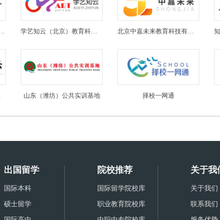
(北京)教育科技有限公司
学艺知云（北京）教育科技有限公司
北京中嘉未来教育科技有限公司
限公司
山东（潍坊）公共实训基地
择校一网通
出国留学
院校推荐
关于我
国际本科
国际留学院校库
关于我们
硕士留学
职业教育院校库
联系我们
国际高中
中职中专院校库
服务优势