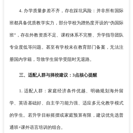
4. 办学质量参差不齐，存在踩坑风险：并非所有国际
班都具备优质教学实力，部分学校为蹭热度开设的“伪国际
班”，存在外教资质不足、课程体系不完整、升学指导团队
专业度低等问题。甚至有学校未在教育部门备案，无法注
册国内学籍，导致学生留学受阻时无退路。
三、适配人群与择校建议：3点核心提醒
1. 适配人群：家庭经济条件优越、明确规划海外留
学、英语基础好、自主学习能力强、适应多元化教学模式
的学生。若升学目标摇摆或家庭预算有限，建议优先选普
通班+课外语言培训的组合。