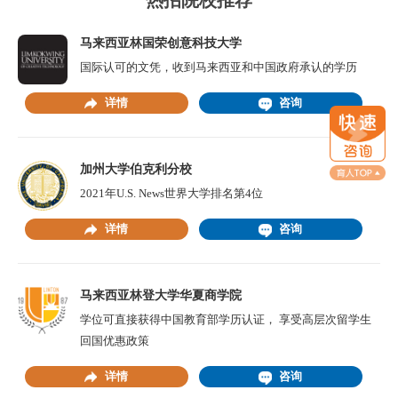
热招院校推荐
马来西亚林国荣创意科技大学
国际认可的文凭，收到马来西亚和中国政府承认的学历
详情
咨询
加州大学伯克利分校
2021年U.S. News世界大学排名第4位
详情
咨询
马来西亚林登大学华夏商学院
学位可直接获得中国教育部学历认证， 享受高层次留学生
回国优惠政策
详情
咨询