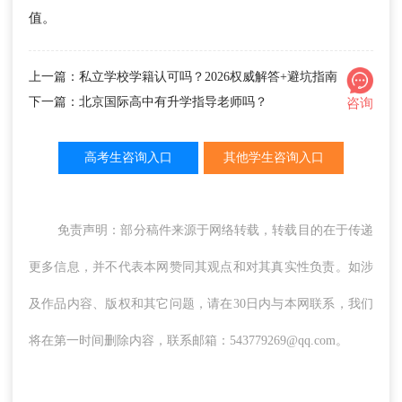
值。
上一篇：私立学校学籍认可吗？2026权威解答+避坑指南
下一篇：北京国际高中有升学指导老师吗？
咨询
高考生咨询入口
其他学生咨询入口
免责声明：部分稿件来源于网络转载，转载目的在于传递
更多信息，并不代表本网赞同其观点和对其真实性负责。如涉
及作品内容、版权和其它问题，请在30日内与本网联系，我们
将在第一时间删除内容，联系邮箱：543779269@qq.com。