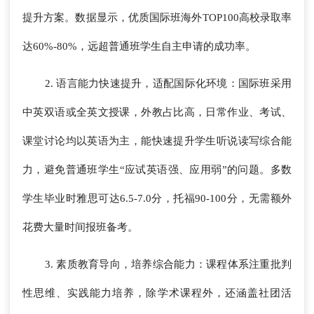
提升方案。数据显示，优质国际班海外TOP100高校录取率
达60%-80%，远超普通班学生自主申请的成功率。
2. 语言能力快速提升，适配国际化环境：国际班采用
中英双语或全英文授课，外教占比高，日常作业、考试、
课堂讨论均以英语为主，能快速提升学生听说读写综合能
力，避免普通班学生“应试英语强、应用弱”的问题。多数
学生毕业时雅思可达6.5-7.0分，托福90-100分，无需额外
花费大量时间报班备考。
3. 素质教育导向，培养综合能力：课程体系注重批判
性思维、实践能力培养，除学术课程外，还涵盖社团活