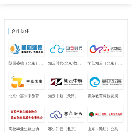
合作伙伴
朗园盛德（北京）教育投资有限公司
知云时代(北京)教育科技有限公司
学艺知云（北京）教育科技有限公司
北京中嘉未来教育科技有限公司
知云中航（天津）教育科技有限公司
赛尔教育科技发展有限公司
高校毕业生就业协会教育创新发展专业委员会
赛尔知云（北京）教育科技有限公司
山东（潍坊）公共实训基地