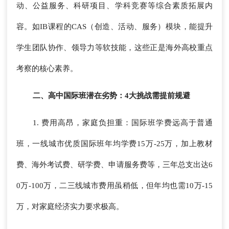
动、公益服务、科研项目、学科竞赛等综合素质拓展内
容。如IB课程的CAS（创造、活动、服务）模块，能提升
学生团队协作、领导力等软技能，这些正是海外高校重点
考察的核心素养。
二、高中国际班潜在劣势：4大挑战需提前规避
1. 费用高昂，家庭负担重：国际班学费远高于普通
班，一线城市优质国际班年均学费15万-25万，加上教材
费、海外考试费、研学费、申请服务费等，三年总支出达6
0万-100万，二三线城市费用虽稍低，但年均也需10万-15
万，对家庭经济实力要求极高。