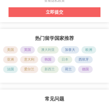
查看隐私政策
热门留学国家推荐
美国
英国
澳大利亚
加拿大
欧洲
亚洲
意大利
韩国
日本
西班牙
法国
爱尔兰
新西兰
荷兰
德国
常见问题