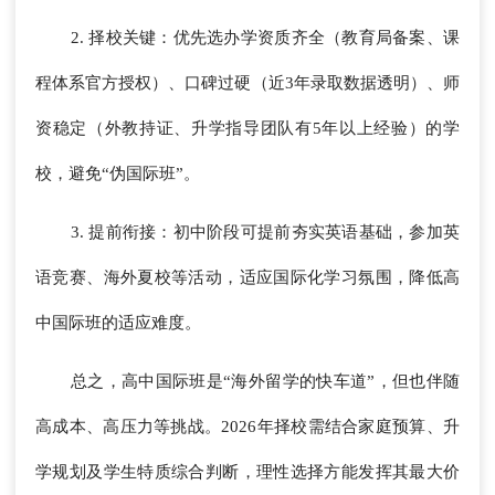
2. 择校关键：优先选办学资质齐全（教育局备案、课
程体系官方授权）、口碑过硬（近3年录取数据透明）、师
资稳定（外教持证、升学指导团队有5年以上经验）的学
校，避免“伪国际班”。
3. 提前衔接：初中阶段可提前夯实英语基础，参加英
语竞赛、海外夏校等活动，适应国际化学习氛围，降低高
中国际班的适应难度。
总之，高中国际班是“海外留学的快车道”，但也伴随
高成本、高压力等挑战。2026年择校需结合家庭预算、升
学规划及学生特质综合判断，理性选择方能发挥其最大价